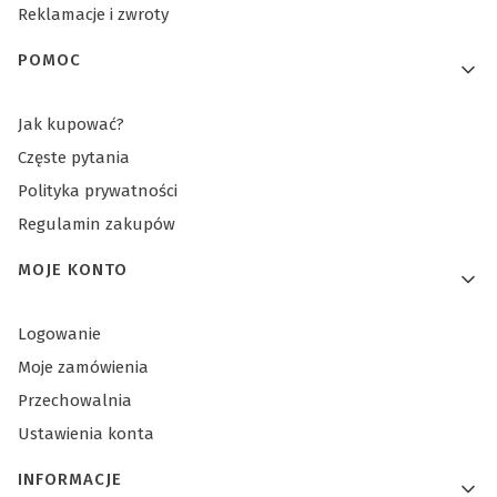
Reklamacje i zwroty
POMOC
Jak kupować?
Częste pytania
Polityka prywatności
Regulamin zakupów
MOJE KONTO
Logowanie
Moje zamówienia
Przechowalnia
Ustawienia konta
INFORMACJE