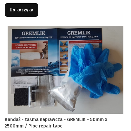
Do koszyka
Bandaż - taśma naprawcza - GREMLIK - 50mm x
2500mm / Pipe repair tape