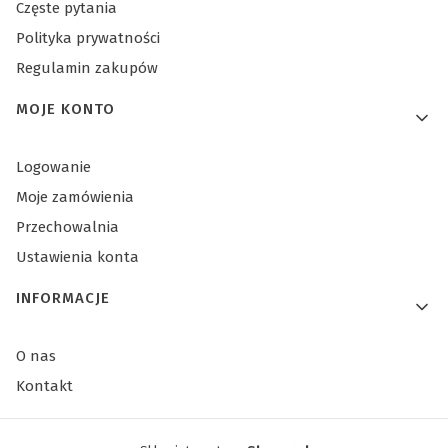
Częste pytania
Polityka prywatności
Regulamin zakupów
MOJE KONTO
Logowanie
Moje zamówienia
Przechowalnia
Ustawienia konta
INFORMACJE
O nas
Kontakt