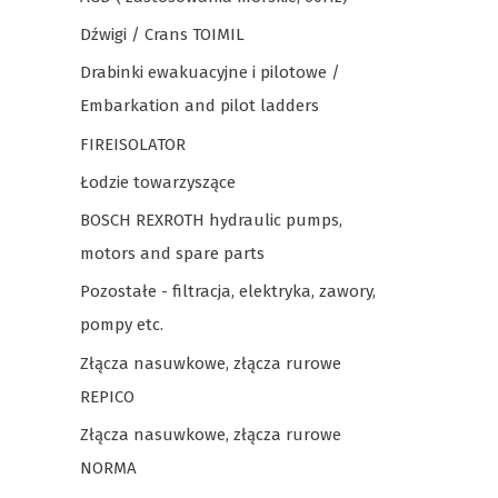
Dźwigi / Crans TOIMIL
Drabinki ewakuacyjne i pilotowe /
Embarkation and pilot ladders
FIREISOLATOR
Łodzie towarzyszące
BOSCH REXROTH hydraulic pumps,
motors and spare parts
Pozostałe - filtracja, elektryka, zawory,
pompy etc.
Złącza nasuwkowe, złącza rurowe
REPICO
Złącza nasuwkowe, złącza rurowe
NORMA