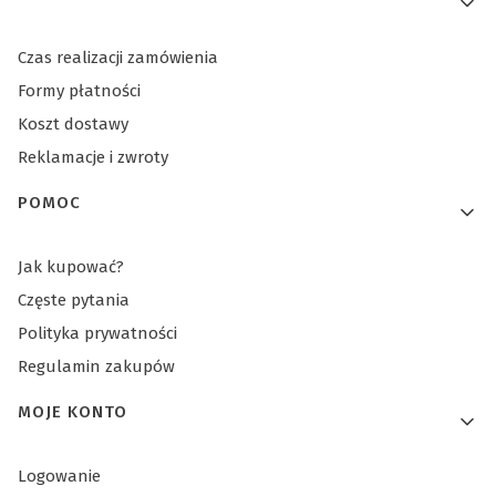
Czas realizacji zamówienia
Formy płatności
Koszt dostawy
Reklamacje i zwroty
POMOC
Jak kupować?
Częste pytania
Polityka prywatności
Regulamin zakupów
MOJE KONTO
Logowanie