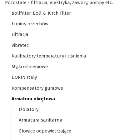
Pozostałe - filtracja, elektryka, zawory, pompy etc.
Bollfilter, Boll & Kirch Filter
Łupiny orzechów
Filtracja
Vibratec
Kalibratory temperatury i ciśnienia
Myjki ciśnieniowe
DORIN Italy
Kompensatory gumowe
Armatura okrętowa
Izolatory
Armatura sanitarna
Głowice odpowietrzające