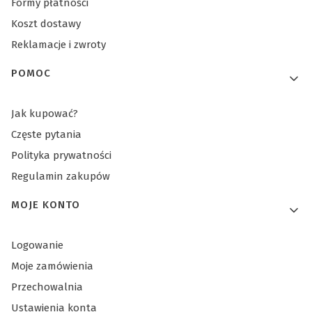
Formy płatności
Koszt dostawy
Reklamacje i zwroty
POMOC
Jak kupować?
Częste pytania
Polityka prywatności
Regulamin zakupów
MOJE KONTO
Logowanie
Moje zamówienia
Przechowalnia
Ustawienia konta